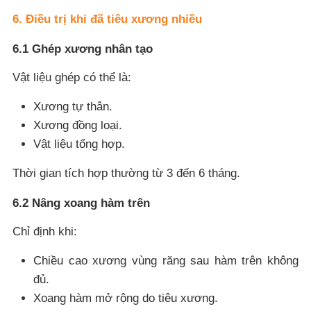
6. Điều trị khi đã tiêu xương nhiều
6.1 Ghép xương nhân tạo
Vật liệu ghép có thể là:
Xương tự thân.
Xương đồng loại.
Vật liệu tổng hợp.
Thời gian tích hợp thường từ 3 đến 6 tháng.
6.2 Nâng xoang hàm trên
Chỉ định khi:
Chiều cao xương vùng răng sau hàm trên không
đủ.
Xoang hàm mở rộng do tiêu xương.