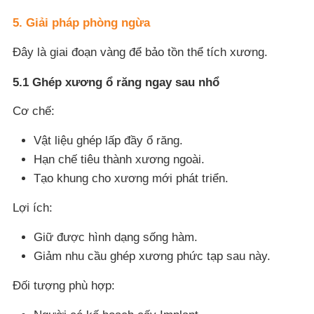
5. Giải pháp phòng ngừa
Đây là giai đoạn vàng để bảo tồn thể tích xương.
5.1 Ghép xương ổ răng ngay sau nhổ
Cơ chế:
Vật liệu ghép lấp đầy ổ răng.
Hạn chế tiêu thành xương ngoài.
Tạo khung cho xương mới phát triển.
Lợi ích:
Giữ được hình dạng sống hàm.
Giảm nhu cầu ghép xương phức tạp sau này.
Đối tượng phù hợp: