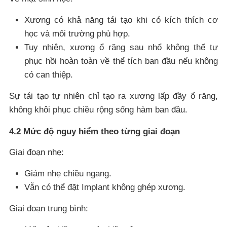
Xương có khả năng tái tạo khi có kích thích cơ
học và môi trường phù hợp.
Tuy nhiên, xương ổ răng sau nhổ không thể tự
phục hồi hoàn toàn về thể tích ban đầu nếu không
có can thiệp.
Sự tái tạo tự nhiên chỉ tạo ra xương lấp đầy ổ răng,
không khôi phục chiều rộng sống hàm ban đầu.
4.2 Mức độ nguy hiểm theo từng giai đoạn
Giai đoạn nhẹ:
Giảm nhẹ chiều ngang.
Vẫn có thể đặt Implant không ghép xương.
Giai đoạn trung bình: