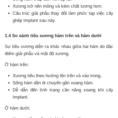
Xương trở nên mỏng và kém chất lượng hơn.
Cấu trúc giải phẫu thay đổi làm phức tạp việc cấy
ghép Implant sau này.
1.4 So sánh tiêu xương hàm trên và hàm dưới
Sự tiêu xương diễn ra khác nhau giữa hai hàm do đặc
điểm giải phẫu và mật độ xương.
Ở hàm trên:
Xương tiêu theo hướng lên trên và vào trong.
Sống hàm dần di chuyển gần xoang hàm.
Dễ dẫn đến tình trạng cần nâng xoang khi cấy
Implant.
Ở hàm dưới: