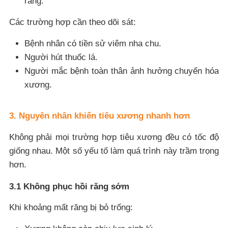
răng.
Các trường hợp cần theo dõi sát:
Bệnh nhân có tiền sử viêm nha chu.
Người hút thuốc lá.
Người mắc bệnh toàn thân ảnh hưởng chuyển hóa
xương.
3. Nguyên nhân khiến tiêu xương nhanh hơn
Không phải mọi trường hợp tiêu xương đều có tốc độ
giống nhau. Một số yếu tố làm quá trình này trầm trọng
hơn.
3.1 Không phục hồi răng sớm
Khi khoảng mất răng bị bỏ trống: