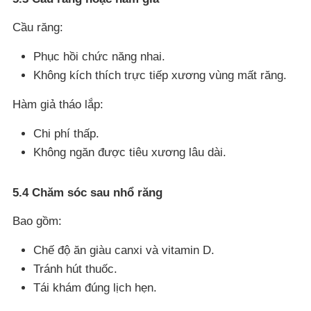
Cầu răng:
Phục hồi chức năng nhai.
Không kích thích trực tiếp xương vùng mất răng.
Hàm giả tháo lắp:
Chi phí thấp.
Không ngăn được tiêu xương lâu dài.
5.4 Chăm sóc sau nhổ răng
Bao gồm:
Chế độ ăn giàu canxi và vitamin D.
Tránh hút thuốc.
Tái khám đúng lịch hẹn.