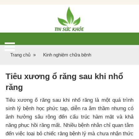
Trang chủ
»
Kinh nghiệm chữa bệnh
Tiêu xương ổ răng sau khi nhổ
răng
Tiêu xương ổ răng sau khi nhổ răng là một quá trình
sinh lý bệnh học phức tạp, diễn ra âm thầm nhưng có
ảnh hưởng sâu rộng đến cấu trúc hàm mặt và khả
năng phục hồi răng mất. Nhiều bệnh nhân chỉ quan tâm
đến việc loại bỏ chiếc răng bệnh lý mà chưa nhận thức