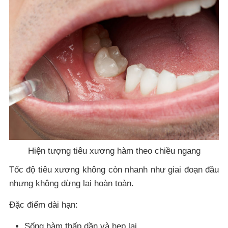
Hiện tượng tiêu xương hàm theo chiều ngang
Tốc độ tiêu xương không còn nhanh như giai đoạn đầu
nhưng không dừng lại hoàn toàn.
Đặc điểm dài hạn:
Sống hàm thấp dần và hẹp lại.