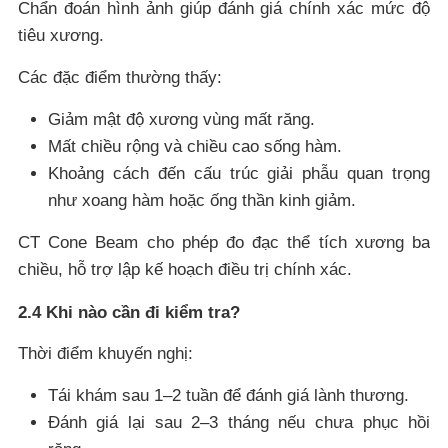
Chẩn đoán hình ảnh giúp đánh giá chính xác mức độ
tiêu xương.
Các đặc điểm thường thấy:
Giảm mật độ xương vùng mất răng.
Mất chiều rộng và chiều cao sống hàm.
Khoảng cách đến cấu trúc giải phẫu quan trọng
như xoang hàm hoặc ống thần kinh giảm.
CT Cone Beam cho phép đo đạc thể tích xương ba
chiều, hỗ trợ lập kế hoạch điều trị chính xác.
2.4 Khi nào cần đi kiểm tra?
Thời điểm khuyến nghị:
Tái khám sau 1–2 tuần để đánh giá lành thương.
Đánh giá lại sau 2–3 tháng nếu chưa phục hồi