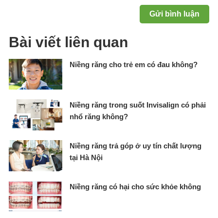
Bài viết liên quan
Niềng răng cho trẻ em có đau không?
Niềng răng trong suốt Invisalign có phải
nhổ răng không?
Niềng răng trả góp ở uy tín chất lượng
tại Hà Nội
Niềng răng có hại cho sức khỏe không