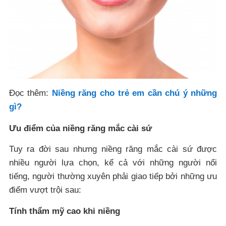
Đọc thêm:
Niềng răng cho trẻ em cần chú ý những
gì?
Ưu điểm của niềng răng mắc cài sứ
Tuy ra đời sau nhưng niềng răng mắc cài sứ được
nhiều người lựa chọn, kể cả với những người nổi
tiếng, người thường xuyên phải giao tiếp bởi những ưu
điểm vượt trội sau:
Tính thẩm mỹ cao khi niềng