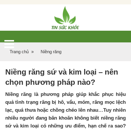
Trang chủ
»
Niềng răng
Niềng răng sứ và kim loại – nên
chọn phương pháp nào?
Niềng răng là phương pháp giúp khắc phục hiệu
quả tình trạng răng bị hô, vẩu, móm, răng mọc lệch
lạc, quá thưa hoặc chồng chéo lên nhau…Tuy nhiên
nhiều người đang băn khoăn không biết niềng răng
sứ và kim loại có những ưu điểm, hạn chế ra sao?