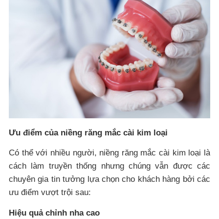
Ưu điểm của niềng răng mắc cài kim loại
Có thể với nhiều người, niềng răng mắc cài kim loại là
cách làm truyền thống nhưng chúng vẫn được các
chuyên gia tin tưởng lựa chọn cho khách hàng bởi các
ưu điểm vượt trội sau:
Hiệu quả chỉnh nha cao