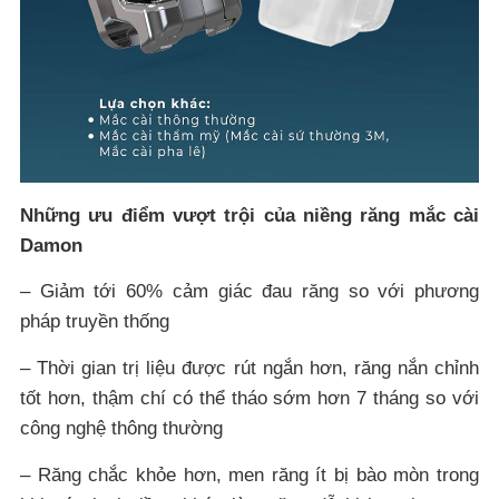
Những ưu điểm vượt trội của niềng răng mắc cài
Damon
– Giảm tới 60% cảm giác đau răng so với phương
pháp truyền thống
– Thời gian trị liệu được rút ngắn hơn, răng nắn chỉnh
tốt hơn, thậm chí có thể tháo sớm hơn 7 tháng so với
công nghệ thông thường
– Răng chắc khỏe hơn, men răng ít bị bào mòn trong