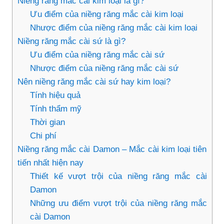
Niềng răng mắc cài kim loại là gì?
Ưu điểm của niềng răng mắc cài kim loại
Nhược điểm của niềng răng mắc cài kim loại
Niềng răng mắc cài sứ là gì?
Ưu điểm của niềng răng mắc cài sứ
Nhược điểm của niềng răng mắc cài sứ
Nên niềng răng mắc cài sứ hay kim loại?
Tính hiệu quả
Tính thẩm mỹ
Thời gian
Chi phí
Niềng răng mắc cài Damon – Mắc cài kim loại tiên
tiến nhất hiện nay
Thiết kế vượt trội của niềng răng mắc cài
Damon
Những ưu điểm vượt trội của niềng răng mắc
cài Damon