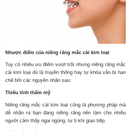
Nhược điểm của niềng răng mắc cài kim loại
Tuy có nhiều ưu điểm vượt trội nhưng niềng răng mắc
cài kim loại dù là truyền thống hay tự khóa vẫn bị hạn
chế bởi các nguyên nhân sau:
Thiếu tính thẩm mỹ
Niềng răng mắc cài kim loại cũng là phương pháp mà
dễ nhận ra bạn đang niềng răng nên làm cho nhiều
người cảm thấy ngại ngùng, tự ti khi giao tiếp.