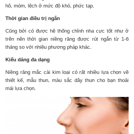
hô, móm, lệch ở mức độ khó, phức tạp.
Thời gian điều trị ngắn
Cũng bởi có được hệ thống chỉnh nha cực tốt như ở
trên nên thời gian niềng răng được rút ngắn từ 1-6
tháng so với nhiều phương pháp khác.
Kiểu dáng đa dạng
Niềng răng mắc cài kim loại có rất nhiều lựa chọn về
thiết kế, mẫu thun, màu sắc dây thun cho bạn thoải
mái lựa chọn.