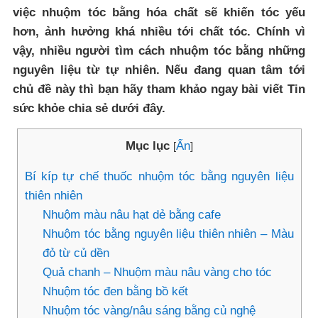
việc nhuộm tóc bằng hóa chất sẽ khiến tóc yếu
hơn, ảnh hưởng khá nhiều tới chất tóc. Chính vì
vậy, nhiều người tìm cách nhuộm tóc bằng những
nguyên liệu từ tự nhiên. Nếu đang quan tâm tới
chủ đề này thì bạn hãy tham khảo ngay bài viết Tin
sức khỏe chia sẻ dưới đây.
Mục lục
Ẩn
[
]
Bí kíp tự chế thuốc nhuộm tóc bằng nguyên liệu
thiên nhiên
Nhuộm màu nâu hạt dẻ bằng cafe
Nhuộm tóc bằng nguyên liệu thiên nhiên – Màu
đỏ từ củ dền
Quả chanh – Nhuộm màu nâu vàng cho tóc
Nhuộm tóc đen bằng bồ kết
Nhuộm tóc vàng/nâu sáng bằng củ nghệ