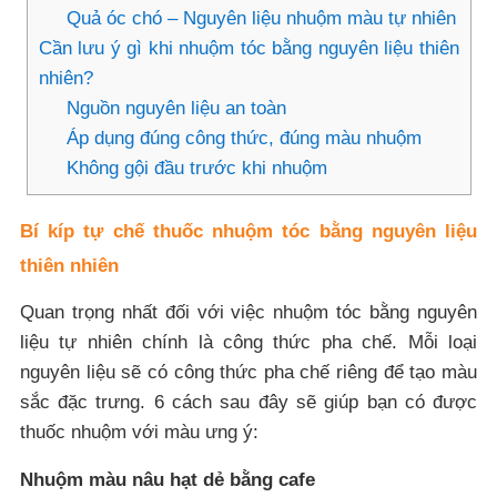
Quả óc chó – Nguyên liệu nhuộm màu tự nhiên
Cần lưu ý gì khi nhuộm tóc bằng nguyên liệu thiên
nhiên?
Nguồn nguyên liệu an toàn
Áp dụng đúng công thức, đúng màu nhuộm
Không gội đầu trước khi nhuộm
Bí kíp tự chế thuốc nhuộm tóc bằng nguyên liệu
thiên nhiên
Quan trọng nhất đối với việc nhuộm tóc bằng nguyên
liệu tự nhiên chính là công thức pha chế. Mỗi loại
nguyên liệu sẽ có công thức pha chế riêng để tạo màu
sắc đặc trưng. 6 cách sau đây sẽ giúp bạn có được
thuốc nhuộm với màu ưng ý:
Nhuộm màu nâu hạt dẻ bằng cafe