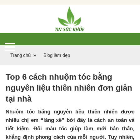
Trang chủ
»
Blog làm đẹp
Top 6 cách nhuộm tóc bằng
nguyên liệu thiên nhiên đơn giản
tại nhà
Nhuộm tóc bằng nguyên liệu thiên nhiên được
nhiều chị em “lăng xê” bởi đây là cách an toàn và
tiết kiệm. Đổi màu tóc giúp làm mới bản thân,
khẳng định phong cách của mỗi người. Tuy nhiên,