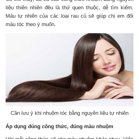
liệu thiên nhiên đều là thứ quen thuộc, dễ tìm kiếm.
Màu tự nhiên của các loại rau củ sẽ giúp chị em đổi
màu tóc theo ý muốn.
Cần lưu ý khi nhuộm tóc bằng nguyên liệu tự nhiên
Áp dụng đúng công thức, đúng màu nhuộm