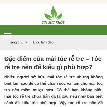
Trang chủ
»
Blog làm đẹp
Đặc điểm của mái tóc rễ tre – Tóc
rễ tre nên để kiểu gì phù hợp?
Nhiều người sở hữu mái tóc rễ tre nhưng không
biết làm sao để có thể chăm sóc và làm cho mái tóc
trở nên mềm mượt hơn. Có thể bạn không biết,
mái tóc rễ tre chưa hẳn đã là xấu nếu như bạn biết
cách để kiểu tóc phù hợp. Vậy tóc rễ tre nên để