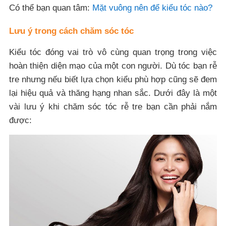
Có thể bạn quan tâm:
Mặt vuông nên để kiểu tóc nào?
Lưu ý trong cách chăm sóc tóc
Kiểu tóc đóng vai trò vô cùng quan trọng trong việc
hoàn thiện diện mạo của một con người. Dù tóc bạn rễ
tre nhưng nếu biết lựa chọn kiểu phù hợp cũng sẽ đem
lại hiệu quả và thăng hạng nhan sắc. Dưới đây là một
vài lưu ý khi chăm sóc tóc rễ tre bạn cần phải nắm
được: