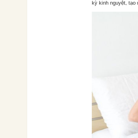
kỳ kinh nguyệt, tạo