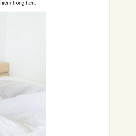
ghiêm trọng hơn.