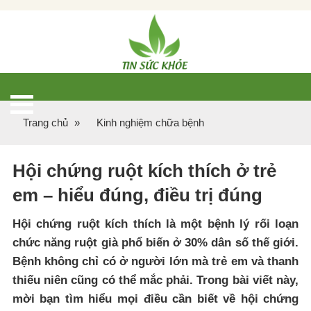
Trang chủ
»
Kinh nghiệm chữa bệnh
Hội chứng ruột kích thích ở trẻ
em – hiểu đúng, điều trị đúng
Hội chứng ruột kích thích là một bệnh lý rối loạn
chức năng ruột già phổ biến ở 30% dân số thế giới.
Bệnh không chỉ có ở người lớn mà trẻ em và thanh
thiếu niên cũng có thể mắc phải. Trong bài viết này,
mời bạn tìm hiểu mọi điều cần biết về hội chứng