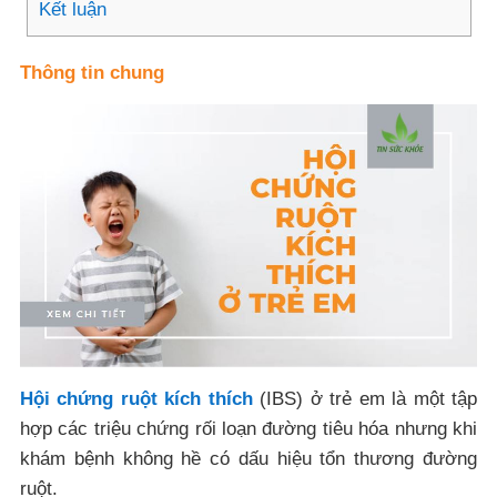
Kết luận
Thông tin chung
Hội chứng ruột kích thích
(IBS) ở trẻ em là một tập
hợp các triệu chứng rối loạn đường tiêu hóa nhưng khi
khám bệnh không hề có dấu hiệu tổn thương đường
ruột.