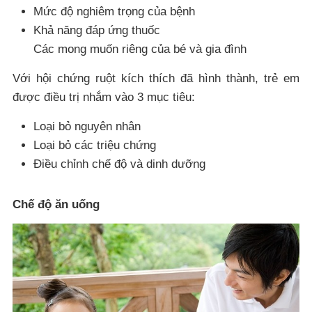
Mức độ nghiêm trọng của bệnh
Khả năng đáp ứng thuốc
Các mong muốn riêng của bé và gia đình
Với hội chứng ruột kích thích đã hình thành, trẻ em
được điều trị nhắm vào 3 mục tiêu:
Loại bỏ nguyên nhân
Loại bỏ các triệu chứng
Điều chỉnh chế độ và dinh dưỡng
Chế độ ăn uống