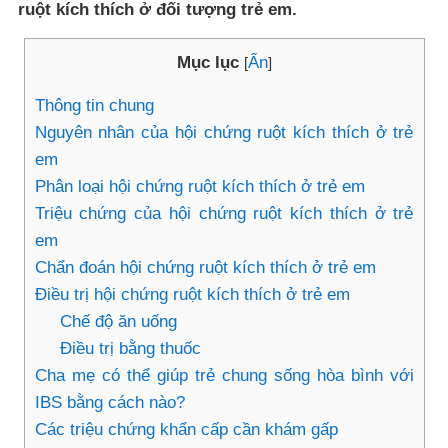
ruột kích thích ở đối tượng trẻ em.
Mục lục
Ẩn
[
]
Thông tin chung
Nguyên nhân của hội chứng ruột kích thích ở trẻ
em
Phân loại hội chứng ruột kích thích ở trẻ em
Triệu chứng của hội chứng ruột kích thích ở trẻ
em
Chẩn đoán hội chứng ruột kích thích ở trẻ em
Điều trị hội chứng ruột kích thích ở trẻ em
Chế độ ăn uống
Điều trị bằng thuốc
Cha mẹ có thể giúp trẻ chung sống hòa bình với
IBS bằng cách nào?
Các triệu chứng khẩn cấp cần khám gấp