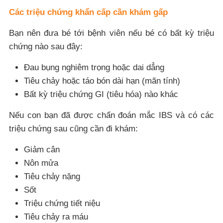
Các triệu chứng khẩn cấp cần khám gấp
Bạn nên đưa bé tới bệnh viên nếu bé có bất kỳ triệu
chứng nào sau đây:
Đau bụng nghiêm trọng hoặc dai dẳng
Tiêu chảy hoặc táo bón dài hạn (mãn tính)
Bất kỳ triệu chứng GI (tiêu hóa) nào khác
Nếu con bạn đã được chẩn đoán mắc IBS và có các
triệu chứng sau cũng cần đi khám:
Giảm cân
Nôn mửa
Tiêu chảy nặng
Sốt
Triệu chứng tiết niệu
Tiêu chảy ra máu