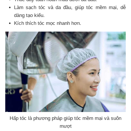
Làm sạch tóc và da đầu, giúp tóc mềm mại, dễ
dàng tạo kiểu.
Kích thích tóc mọc nhanh hơn.
Hấp tóc là phương pháp giúp tóc mềm mại và suôn
mượt