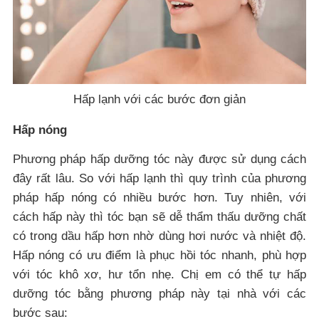
Hấp lạnh với các bước đơn giản
Hấp nóng
Phương pháp hấp dưỡng tóc này được sử dụng cách
đây rất lâu. So với hấp lạnh thì quy trình của phương
pháp hấp nóng có nhiều bước hơn. Tuy nhiên, với
cách hấp này thì tóc bạn sẽ dễ thẩm thấu dưỡng chất
có trong dầu hấp hơn nhờ dùng hơi nước và nhiệt độ.
Hấp nóng có ưu điểm là phục hồi tóc nhanh, phù hợp
với tóc khô xơ, hư tổn nhẹ. Chị em có thể tự hấp
dưỡng tóc bằng phương pháp này tại nhà với các
bước sau: