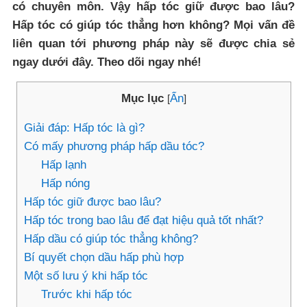
có chuyên môn. Vậy hấp tóc giữ được bao lâu?
Hấp tóc có giúp tóc thẳng hơn không? Mọi vấn đề
liên quan tới phương pháp này sẽ được chia sẻ
ngay dưới đây. Theo dõi ngay nhé!
Mục lục
Ẩn
[
]
Giải đáp: Hấp tóc là gì?
Có mấy phương pháp hấp dầu tóc?
Hấp lạnh
Hấp nóng
Hấp tóc giữ được bao lâu?
Hấp tóc trong bao lâu để đạt hiệu quả tốt nhất?
Hấp dầu có giúp tóc thẳng không?
Bí quyết chọn dầu hấp phù hợp
Một số lưu ý khi hấp tóc
Trước khi hấp tóc