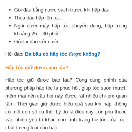
Gội đầu bằng nước sạch trước khi hấp dầu.
Thoa dầu hấp lên tóc.
Ngồi dưới máy hấp tóc chuyên dụng, hấp trong
khoảng 25 – 30 phút.
Gội lại đầu với nước.
Hỏi đáp:
Bà bầu có hấp tóc được không?
Hấp tóc giữ được bao lâu?
Hấp tóc giữ được bao lâu? Công dụng chính của
phương pháp hấp tóc là phục hồi, giúp tóc suôn mượt,
mềm mại nên câu hỏi này được rất nhiều chị em quan
tâm. Thời gian giữ được hiệu quả sau khi hấp không
có một con số cụ thể. Lý do là điều này còn phụ thuộc
vào nhiều yếu tố khác như tình trạng hư tổn của tóc,
chất lượng loại dầu hấp.