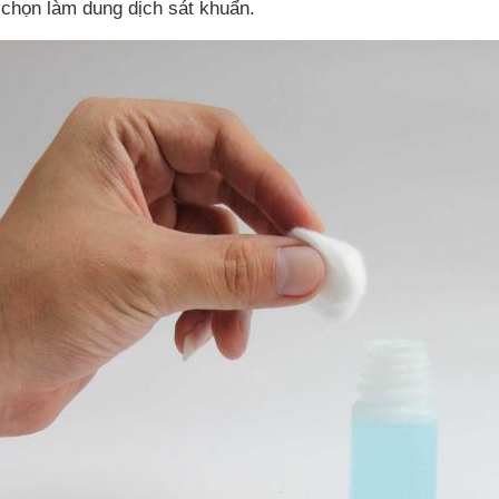
 chọn làm dung dịch sát khuẩn.