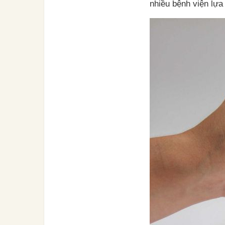
nhiều bệnh viện lựa