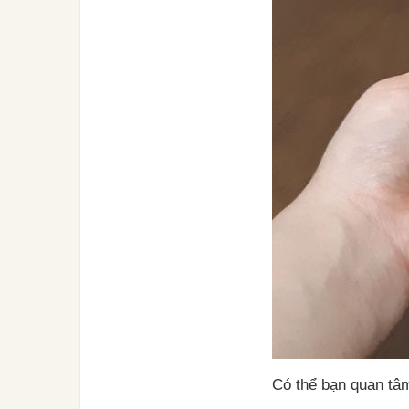
Có thể bạn quan tâ