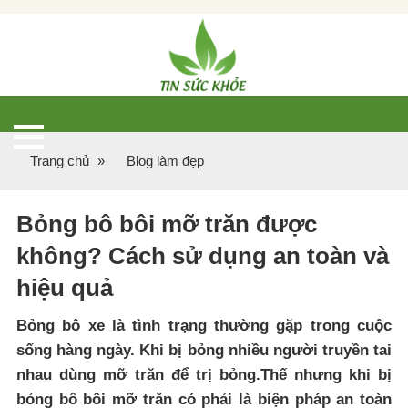
Trang chủ
»
Blog làm đẹp
Bỏng bô bôi mỡ trăn được
không? Cách sử dụng an toàn và
hiệu quả
Bỏng bô xe là tình trạng thường gặp trong cuộc
sống hàng ngày. Khi bị bỏng nhiều người truyền tai
nhau dùng mỡ trăn để trị bỏng.Thế nhưng khi bị
bỏng bô bôi mỡ trăn có phải là biện pháp an toàn