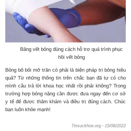
Băng vết bỏng đúng cách hỗ trợ quá trình phục
hồi vết bỏng
Bỏng bô bôi mỡ trăn có phải là biện pháp trị bỏng hiệu
quả? Từ những thông tin trên chắc bạn đã tự có cho
mình câu trả lời khoa học nhất rồi phải không? Trong
trường hợp bỏng nặng cần được đưa ngay đến cơ sở
y tế để được thăm khám và điều trị đúng cách. Chúc
bạn luôn khỏe mạnh!
Tinsuckhoe.org
-
15/08/2022