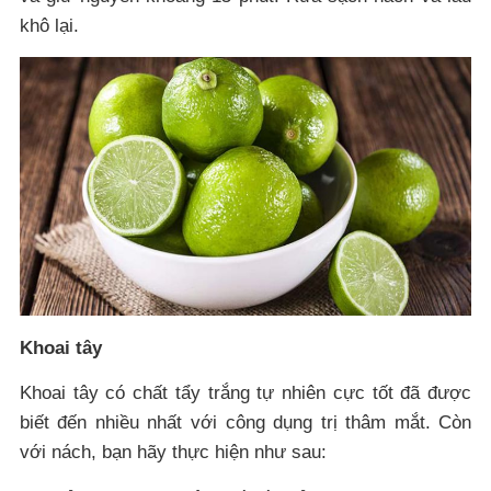
khô lại.
Khoai tây
Khoai tây có chất tẩy trắng tự nhiên cực tốt đã được
biết đến nhiều nhất với công dụng trị thâm mắt. Còn
với nách, bạn hãy thực hiện như sau: