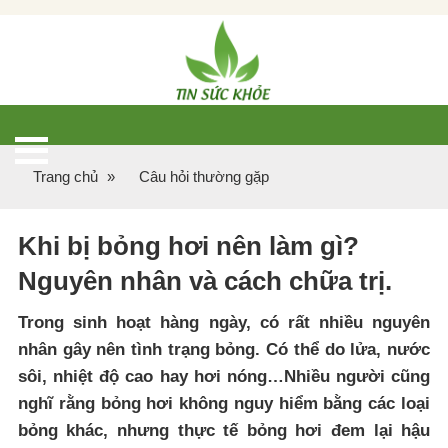
Trang chủ
»
Câu hỏi thường gặp
Khi bị bỏng hơi nên làm gì?
Nguyên nhân và cách chữa trị.
Trong sinh hoạt hàng ngày, có rất nhiều nguyên
nhân gây nên tình trạng bỏng. Có thể do lửa, nước
sôi, nhiệt độ cao hay hơi nóng…Nhiều người cũng
nghĩ rằng bỏng hơi không nguy hiểm bằng các loại
bỏng khác, nhưng thực tế bỏng hơi đem lại hậu