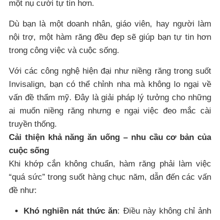
một nụ cười tự tin hơn.
Dù bạn là một doanh nhân, giáo viên, hay người làm
nội trợ, một hàm răng đều đẹp sẽ giúp bạn tự tin hơn
trong công việc và cuộc sống.
Với các công nghệ hiện đại như niềng răng trong suốt
Invisalign, bạn có thể chỉnh nha mà không lo ngại về
vấn đề thẩm mỹ. Đây là giải pháp lý tưởng cho những
ai muốn niềng răng nhưng e ngại việc đeo mắc cài
truyền thống.
Cải thiện khả năng ăn uống – nhu cầu cơ bản của
cuộc sống
Khi khớp cắn không chuẩn, hàm răng phải làm việc
“quá sức” trong suốt hàng chục năm, dẫn đến các vấn
đề như:
Khó nghiền nát thức ăn
: Điều này không chỉ ảnh