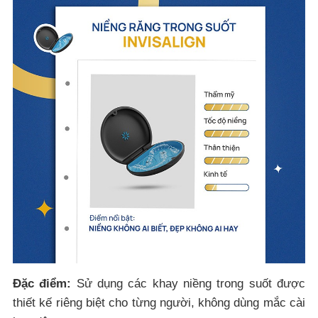
Đặc điểm:
Sử dụng các khay niềng trong suốt được
thiết kế riêng biệt cho từng người, không dùng mắc cài