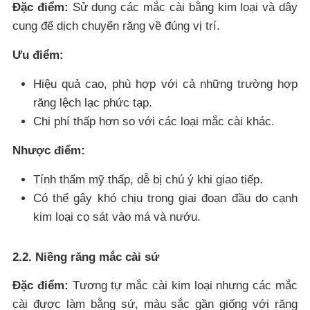
Đặc điểm:
Sử dụng các mắc cài bằng kim loại và dây
cung để dịch chuyển răng về đúng vị trí.
Ưu điểm:
Hiệu quả cao, phù hợp với cả những trường hợp
răng lệch lạc phức tạp.
Chi phí thấp hơn so với các loại mắc cài khác.
Nhược điểm:
Tính thẩm mỹ thấp, dễ bị chú ý khi giao tiếp.
Có thể gây khó chịu trong giai đoạn đầu do cạnh
kim loại cọ sát vào má và nướu.
2.2. Niềng răng mắc cài sứ
Đặc điểm:
Tương tự mắc cài kim loại nhưng các mắc
cài được làm bằng sứ, màu sắc gần giống với răng