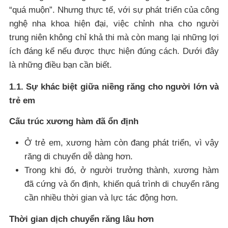
“quá muộn”. Nhưng thực tế, với sự phát triển của công
nghệ nha khoa hiện đại, việc chỉnh nha cho người
trung niên không chỉ khả thi mà còn mang lại những lợi
ích đáng kể nếu được thực hiện đúng cách. Dưới đây
là những điều bạn cần biết.
1.1. Sự khác biệt giữa niềng răng cho người lớn và
trẻ em
Cấu trúc xương hàm đã ổn định
Ở trẻ em, xương hàm còn đang phát triển, vì vậy
răng di chuyển dễ dàng hơn.
Trong khi đó, ở người trưởng thành, xương hàm
đã cứng và ổn định, khiến quá trình di chuyển răng
cần nhiều thời gian và lực tác động hơn.
Thời gian dịch chuyển răng lâu hơn