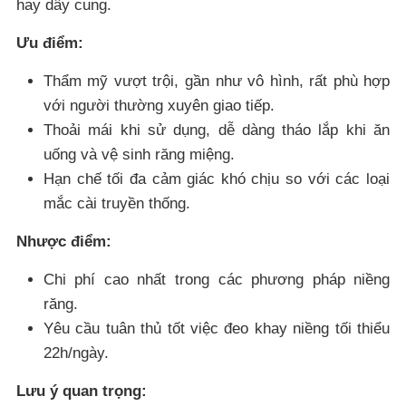
hay dây cung.
Ưu điểm:
Thẩm mỹ vượt trội, gần như vô hình, rất phù hợp
với người thường xuyên giao tiếp.
Thoải mái khi sử dụng, dễ dàng tháo lắp khi ăn
uống và vệ sinh răng miệng.
Hạn chế tối đa cảm giác khó chịu so với các loại
mắc cài truyền thống.
Nhược điểm:
Chi phí cao nhất trong các phương pháp niềng
răng.
Yêu cầu tuân thủ tốt việc đeo khay niềng tối thiểu
22h/ngày.
Lưu ý quan trọng: