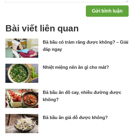
Bài viết liên quan
Bà bầu có trám răng được không? – Giải
đáp ngay
Nhiệt miệng nên ăn gì cho mát?
Bà bầu ăn đồ cay, nhiều đường được
không?
Bà bầu ăn giá đỗ được không?