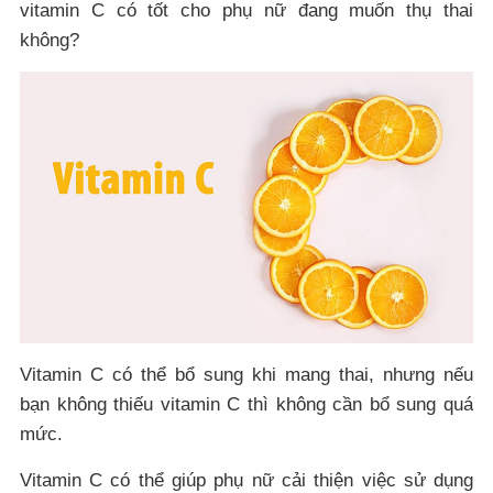
vitamin C có tốt cho phụ nữ đang muốn thụ thai
không?
Vitamin C có thể bổ sung khi mang thai, nhưng nếu
bạn không thiếu vitamin C thì không cần bổ sung quá
mức.
Vitamin C có thể giúp phụ nữ cải thiện việc sử dụng