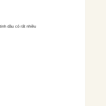
tinh dầu có rất nhiều