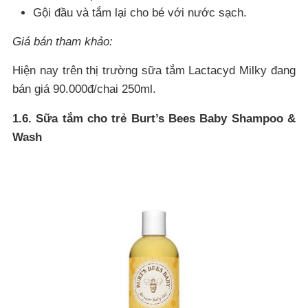
Gội đầu và tắm lại cho bé với nước sạch.
Giá bán tham khảo:
Hiện nay trên thị trường sữa tắm Lactacyd Milky đang
bán giá 90.000đ/chai 250ml.
1.6. Sữa tắm cho trẻ Burt’s Bees Baby Shampoo &
Wash