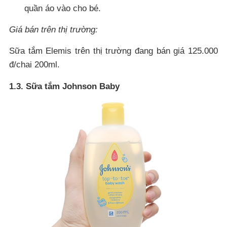
quần áo vào cho bé.
Giá bán trên thị trường:
Sữa tắm Elemis trên thị trường đang bán giá 125.000
đ/chai 200ml.
1.3. Sữa tắm Johnson Baby