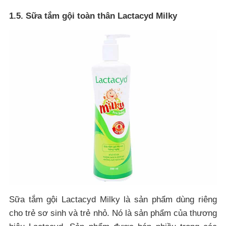
1.5. Sữa tắm gội toàn thân Lactacyd Milky
Sữa tắm gội Lactacyd Milky là sản phẩm dùng riêng
cho trẻ sơ sinh và trẻ nhỏ. Nó là sản phẩm của thương