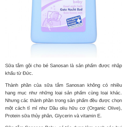
Sữa tắm gội cho bé Sanosan là sản phẩm được nhập
khẩu từ Đức.
Thành phần của sữa tắm Sanosan không có nhiều
hạng mục như những loại sản phẩm cùng loại khác.
Nhưng các thành phần trong sản phẩm đều được chọn
một cách tỉ mỉ như Dầu oliu hữu cơ (Organic Olive),
Protein sữa thủy phân, Glycerin và vitamin E.