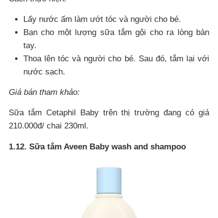
Lấy nước ấm làm ướt tóc và người cho bé.
Bạn cho một lượng sữa tắm gội cho ra lòng bàn
tay.
Thoa lên tóc và người cho bé. Sau đó, tắm lại với
nước sạch.
Giá bán tham khảo:
Sữa tắm Cetaphil Baby trên thị trường đang có giá
210.000đ/ chai 230ml.
1.12. Sữa tắm Aveen Baby wash and shampoo