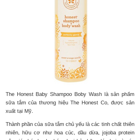
The Honest Baby Shampoo Boby Wash là sản phẩm
sữa tắm của thương hiệu The Honest Co, được sản
xuất tại Mỹ.
Thành phần của sữa tắm chủ yếu là các tinh chất thiên
nhiên, hữu cơ như hoa cúc, dầu dừa, jojoba protein