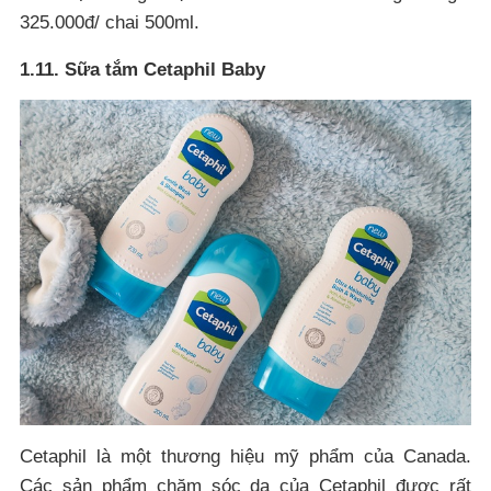
325.000đ/ chai 500ml.
1.11. Sữa tắm Cetaphil Baby
Cetaphil là một thương hiệu mỹ phẩm của Canada.
Các sản phẩm chăm sóc da của Cetaphil được rất