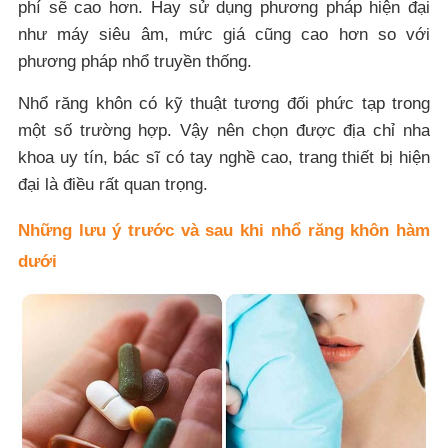
phí sẽ cao hơn. Hay sử dụng phương pháp hiện đại
như máy siêu âm, mức giá cũng cao hơn so với
phương pháp nhổ truyền thống.
Nhổ răng khôn có kỹ thuật tương đối phức tạp trong
một số trường hợp. Vậy nên chọn được địa chỉ nha
khoa uy tín, bác sĩ có tay nghề cao, trang thiết bị hiện
đại là điều rất quan trọng.
Những lưu ý trước và sau khi nhổ răng khôn hàm
dưới