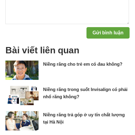
Bài viết liên quan
Niềng răng cho trẻ em có đau không?
Niềng răng trong suốt Invisalign có phải
nhổ răng không?
Niềng răng trả góp ở uy tín chất lượng
tại Hà Nội