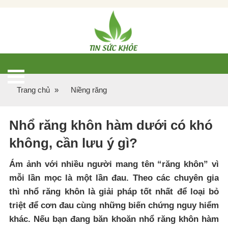
Trang chủ
»
Niềng răng
Nhổ răng khôn hàm dưới có khó
không, cần lưu ý gì?
Ám ảnh với nhiều người mang tên “răng khôn” vì
mỗi lần mọc là một lần đau. Theo các chuyên gia
thì nhổ răng khôn là giải pháp tốt nhất để loại bỏ
triệt để cơn đau cùng những biến chứng nguy hiểm
khác. Nếu bạn đang băn khoăn nhổ răng khôn hàm