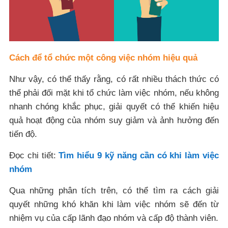
Cách để tổ chức một công việc nhóm hiệu quả
Như vậy, có thể thấy rằng, có rất nhiều thách thức có
thể phải đối mặt khi tổ chức làm việc nhóm, nếu không
nhanh chóng khắc phục, giải quyết có thể khiến hiệu
quả hoạt động của nhóm suy giảm và ảnh hưởng đến
tiến độ.
Đọc chi tiết:
Tìm hiểu 9 kỹ năng cần có khi làm việc
nhóm
Qua những phân tích trên, có thể tìm ra cách giải
quyết những khó khăn khi làm việc nhóm sẽ đến từ
nhiệm vụ của cấp lãnh đạo nhóm và cấp độ thành viên.