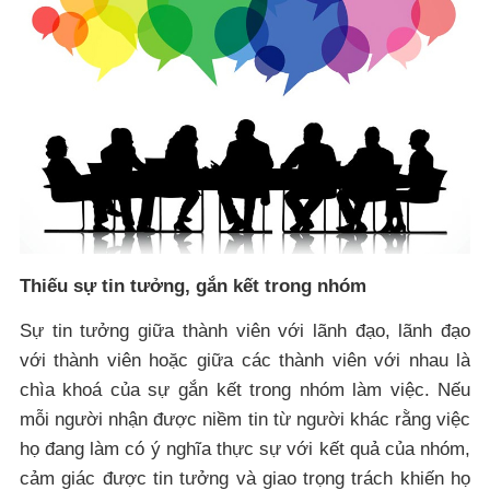
Thiếu sự tin tưởng, gắn kết trong nhóm
Sự tin tưởng giữa thành viên với lãnh đạo, lãnh đạo
với thành viên hoặc giữa các thành viên với nhau là
chìa khoá của sự gắn kết trong nhóm làm việc. Nếu
mỗi người nhận được niềm tin từ người khác rằng việc
họ đang làm có ý nghĩa thực sự với kết quả của nhóm,
cảm giác được tin tưởng và giao trọng trách khiến họ