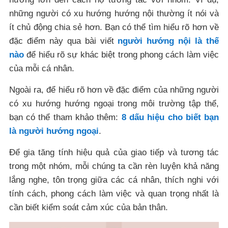
những người có xu hướng hướng nội thường ít nói và
ít chủ động chia sẻ hơn. Bạn có thể tìm hiểu rõ hơn về
đặc điểm này qua bài viết
người hướng nội là thế
nào
để hiểu rõ sự khác biệt trong phong cách làm việc
của mỗi cá nhân.
Ngoài ra, để hiểu rõ hơn về đặc điểm của những người
có xu hướng hướng ngoại trong môi trường tập thể,
bạn có thể tham khảo thêm:
8 dấu hiệu cho biết bạn
là người hướng ngoại
.
Để gia tăng tính hiệu quả của giao tiếp và tương tác
trong một nhóm, mỗi chúng ta cần rèn luyện khả năng
lắng nghe, tôn trọng giữa các cá nhân, thích nghi với
tính cách, phong cách làm việc và quan trọng nhất là
cần biết kiểm soát cảm xúc của bản thân.