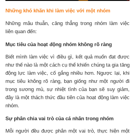
Những khó khăn khi làm việc với một nhóm
Những mâu thuẫn, căng thẳng trong nhóm làm việc
liên quan đến:
Mục tiêu của hoạt động nhóm không rõ ràng
Biết mình làm việc vì điều gì, kết quả muốn đạt được
như thế nào là một cách cụ thể khiến chúng ta gia tăng
động lực làm việc, cố gắng nhiều hơn. Ngược lại, khi
mục tiêu không rõ ràng, bạn giống như một người đi
trong sương mù, sự nhiệt tình của bạn sẽ suy giảm,
đây là một thách thức đầu tiên của hoạt động làm việc
nhóm.
Sự phân chia vai trò của cá nhân trong nhóm
Mỗi người đều được phân một vai trò, thực hiện một