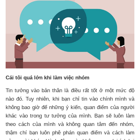
Cái tôi quá lớn khi làm việc nhóm
Tin tưởng vào bản thân là điều rất tốt ở một mức độ
nào đó. Tuy nhiên, khi bạn chỉ tin vào chính mình và
không bao giờ để những ý kiến, quan điểm của người
khác vào trong tư tưởng của mình. Bạn sẽ luôn làm
theo cách của mình và không quan tâm đến nhóm,
thậm chí bạn luôn phê phán quan điểm và cách làm