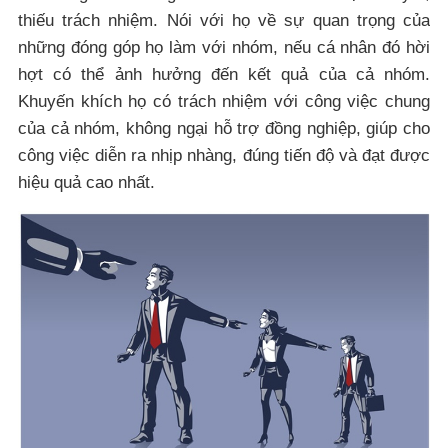
thiếu trách nhiệm. Nói với họ về sự quan trọng của
những đóng góp họ làm với nhóm, nếu cá nhân đó hời
hợt có thể ảnh hưởng đến kết quả của cả nhóm.
Khuyến khích họ có trách nhiệm với công việc chung
của cả nhóm, không ngại hỗ trợ đồng nghiệp, giúp cho
công việc diễn ra nhịp nhàng, đúng tiến độ và đạt được
hiệu quả cao nhất.