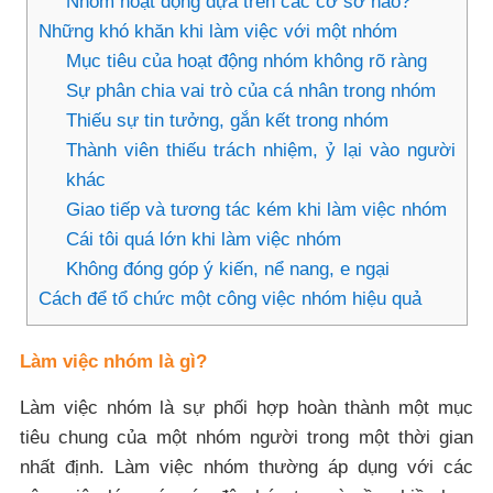
Nhóm hoạt động dựa trên các cơ sở nào?
Những khó khăn khi làm việc với một nhóm
Mục tiêu của hoạt động nhóm không rõ ràng
Sự phân chia vai trò của cá nhân trong nhóm
Thiếu sự tin tưởng, gắn kết trong nhóm
Thành viên thiếu trách nhiệm, ỷ lại vào người
khác
Giao tiếp và tương tác kém khi làm việc nhóm
Cái tôi quá lớn khi làm việc nhóm
Không đóng góp ý kiến, nể nang, e ngại
Cách để tổ chức một công việc nhóm hiệu quả
Làm việc nhóm là gì?
Làm việc nhóm là sự phối hợp hoàn thành một mục
tiêu chung của một nhóm người trong một thời gian
nhất định. Làm việc nhóm thường áp dụng với các