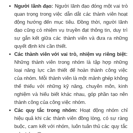
Người lãnh đạo:
Người lãnh đạo đóng một vai trò
quan trọng trong việc dẫn dắt các thành viên hoạt
động hướng đến mục tiêu. Đồng thời, người lãnh
đạo cũng có nhiệm vụ truyền đạt thông tin, duy trì
sự gắn kết giữa các thành viên và đưa ra những
quyết định khi cần thiết.
Các thành viên với vai trò, nhiệm vụ riêng biệt:
Những thành viên trong nhóm là tập hợp những
loại năng lực cần thiết để hoàn thành công việc
của nhóm. Mỗi thành viên là một mảnh ghép không
thể thiếu với những kỹ năng, chuyên môn, kinh
nghiệm và hiểu biết khác nhau, góp phần tạo nên
thành công của công việc nhóm.
Các quy tắc trong nhóm:
Hoạt động nhóm chỉ
hiệu quả khi các thành viên đồng lòng, có sự ràng
buộc, cam kết với nhóm, luôn tuân thủ các quy tắc