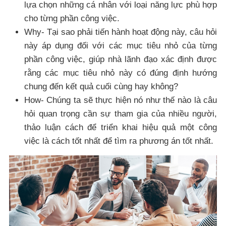
lựa chọn những cá nhân với loại năng lực phù hợp
cho từng phần công việc.
Why- Tại sao phải tiến hành hoạt động này, câu hỏi
này áp dụng đối với các mục tiêu nhỏ của từng
phần công việc, giúp nhà lãnh đạo xác định được
rằng các mục tiêu nhỏ này có đúng định hướng
chung đến kết quả cuối cùng hay không?
How- Chúng ta sẽ thực hiện nó như thế nào là câu
hỏi quan trọng cần sự tham gia của nhiều người,
thảo luận cách để triển khai hiệu quả một công
việc là cách tốt nhất để tìm ra phương án tốt nhất.