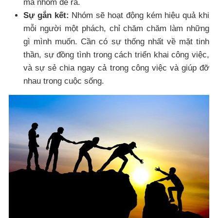
mà nhóm đề ra.
Sự gắn kết:
Nhóm sẽ hoạt động kém hiệu quả khi
mỗi người một phách, chỉ chăm chăm làm những
gì mình muốn. Cần có sự thống nhất về mặt tinh
thần, sự đồng tình trong cách triển khai công việc,
và sự sẻ chia ngay cả trong công việc và giúp đỡ
nhau trong cuộc sống.