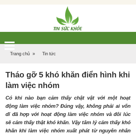
Trang chủ
»
Tin tức
Tháo gỡ 5 khó khăn điển hình khi
làm việc nhóm
Có khi nào bạn cảm thấy chật vật với một hoạt
động làm việc nhóm? Đúng vậy, không phải ai vốn
dĩ đã hợp với hoạt động làm việc nhóm và đôi lúc
sẽ cảm thấy thật khó khăn. Vậy tâm lý cảm thấy khó
khăn khi làm việc nhóm xuất phát từ nguyên nhân