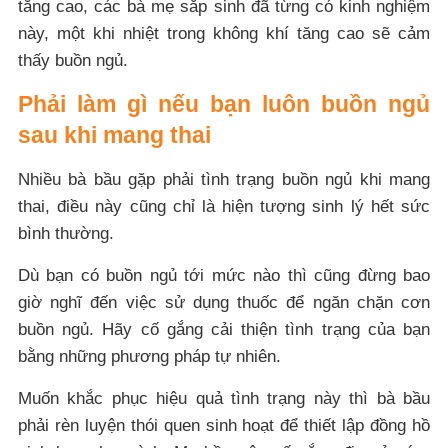
tăng cao, các bà mẹ sắp sinh đã từng có kinh nghiệm
này, một khi nhiệt trong không khí tăng cao sẽ cảm
thấy buồn ngủ.
Phải làm gì nếu bạn luôn buồn ngủ
sau khi mang thai
Nhiều bà bầu gặp phải tình trạng buồn ngủ khi mang
thai, điều này cũng chỉ là hiện tượng sinh lý hết sức
bình thường.
Dù bạn có buồn ngủ tới mức nào thì cũng đừng bao
giờ nghĩ đến việc sử dụng thuốc để ngăn chặn cơn
buồn ngủ. Hãy cố gắng cải thiện tình trạng của bạn
bằng những phương pháp tự nhiên.
Muốn khắc phục hiệu quả tình trạng này thì bà bầu
phải rèn luyện thói quen sinh hoạt để thiết lập đồng hồ