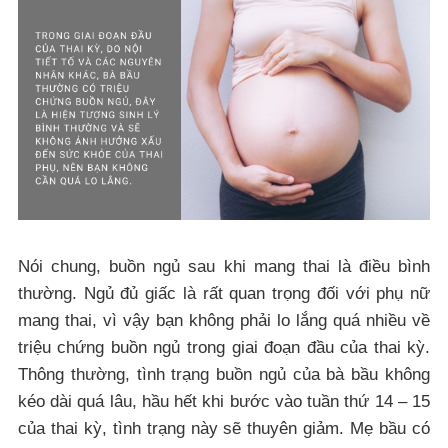
Nói chung, buồn ngủ sau khi mang thai là điều bình
thường. Ngủ đủ giấc là rất quan trọng đối với phụ nữ
mang thai, vì vậy bạn không phải lo lắng quá nhiều về
triệu chứng buồn ngủ trong giai đoạn đầu của thai kỳ.
Thông thường, tình trạng buồn ngủ của bà bầu không
kéo dài quá lâu, hầu hết khi bước vào tuần thứ 14 – 15
của thai kỳ, tình trạng này sẽ thuyên giảm. Mẹ bầu có