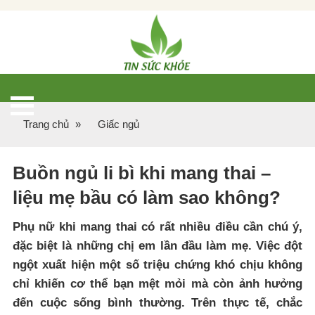
Trang chủ
»
Giấc ngủ
Buồn ngủ li bì khi mang thai –
liệu mẹ bầu có làm sao không?
Phụ nữ khi mang thai có rất nhiều điều cần chú ý,
đặc biệt là những chị em lần đầu làm mẹ. Việc đột
ngột xuất hiện một số triệu chứng khó chịu không
chỉ khiến cơ thể bạn mệt mỏi mà còn ảnh hưởng
đến cuộc sống bình thường. Trên thực tế, chắc