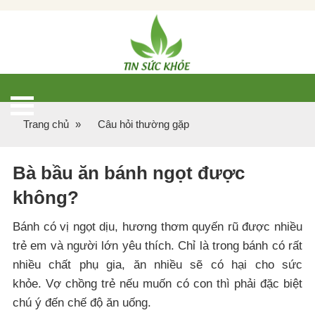
Trang chủ
»
Câu hỏi thường gặp
Bà bầu ăn bánh ngọt được
không?
Bánh có vị ngọt dịu, hương thơm quyến rũ được nhiều
trẻ em và người lớn yêu thích. Chỉ là trong bánh có rất
nhiều chất phụ gia, ăn nhiều sẽ có hại cho sức
khỏe. Vợ chồng trẻ nếu muốn có con thì phải đặc biệt
chú ý đến chế độ ăn uống.