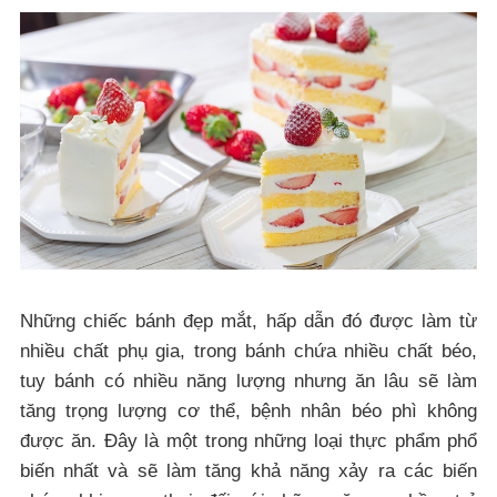
Những chiếc bánh đẹp mắt, hấp dẫn đó được làm từ
nhiều chất phụ gia, trong bánh chứa nhiều chất béo,
tuy bánh có nhiều năng lượng nhưng ăn lâu sẽ làm
tăng trọng lượng cơ thể, bệnh nhân béo phì không
được ăn. Đây là một trong những loại thực phẩm phổ
biến nhất và sẽ làm tăng khả năng xảy ra các biến